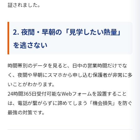
証されました。
2. 夜間・早朝の「見学したい熱量」
を逃さない
時間帯別のデータを見ると、日中の営業時間だけでな
く、夜間や早朝にスマホから申し込む保護者が非常に多
いことがわかります。
24時間365日受付可能なWebフォームを設置すること
は、電話が繋がらずに諦めてしまう「機会損失」を防ぐ
最強の対策です。