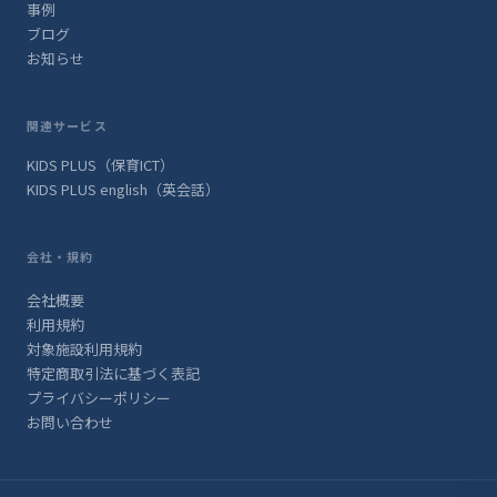
事例
ブログ
お知らせ
関連サービス
KIDS PLUS（保育ICT）
KIDS PLUS english（英会話）
会社・規約
会社概要
利用規約
対象施設利用規約
特定商取引法に基づく表記
プライバシーポリシー
お問い合わせ