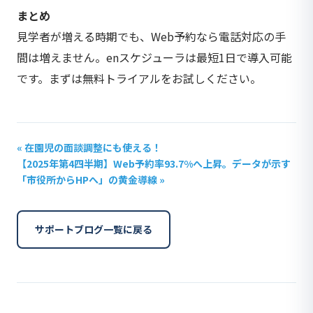
まとめ
見学者が増える時期でも、Web予約なら電話対応の手
間は増えません。enスケジューラは最短1日で導入可能
です。まずは無料トライアルをお試しください。
« 在園児の面談調整にも使える！
【2025年第4四半期】Web予約率93.7%へ上昇。データが示す
「市役所からHPへ」の黄金導線 »
サポートブログ一覧に戻る