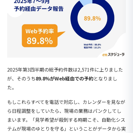
2025年第3四半期の総予約件数は2,571件に上りました
が、そのうち
89.8%がWeb経由での予約
となりまし
た。
もしこれらすべてを電話で対応し、カレンダーを見なが
ら日程調整をしていたら、現場の業務はパンクしてし
まいます。「見学希望が殺到する時期こそ、自動化シス
テムが現場のゆとりを守る」ということがデータから実