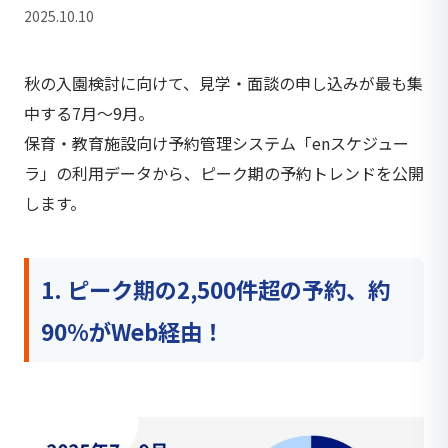
2025.10.10
秋の入園検討に向けて、見学・面談の申し込みが最も集
中する7月〜9月。
保育・教育施設向け予約管理システム「enスケジュー
ラ」の利用データから、ピーク期の予約トレンドを公開
します。
1. ピーク期の2,500件超の予約、約
90%がWeb経由！